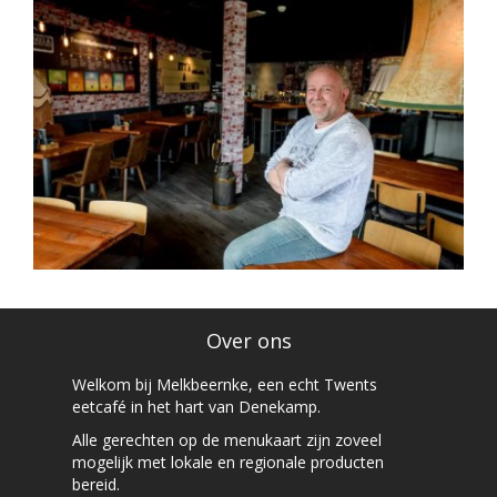
Over ons
Welkom bij Melkbeernke, een echt Twents
eetcafé in het hart van Denekamp.
Alle gerechten op de menukaart zijn zoveel
mogelijk met lokale en regionale producten
bereid.