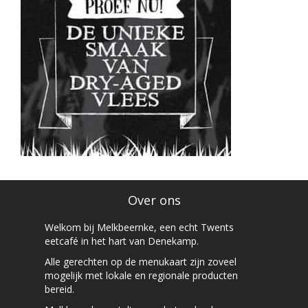
Over ons
Welkom bij Melkbeernke, een echt Twents
eetcafé in het hart van Denekamp.
Alle gerechten op de menukaart zijn zoveel
mogelijk met lokale en regionale producten
bereid.