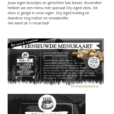
jouw eigen broodjes en gerechten kan kiezen. Bovendien
hebben we een menu met speciaal Dry-Aged vlees. Dit
vlees is gerijpt in onze eigen Dry-Aged koeling en
daardoor nog malser en smaakvoller.
Het werd ok 'n moal tied!